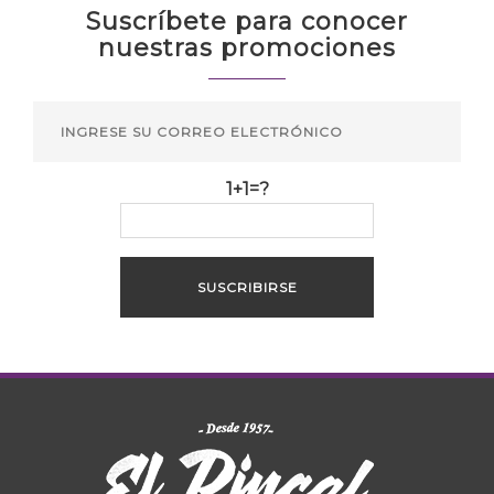
Suscríbete para conocer
nuestras promociones
1+1=?