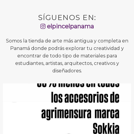
SÍGUENOS EN:
elpincelpanama
Somos la tienda de arte más antigua y completa en
Panamá donde podrás explorar tu creatividad y
encontrar de todo tipo de materiales para
estudiantes, artistas, arquitectos, creativos y
diseñadores.