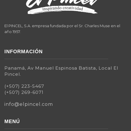
El PINCEL, S.A. empresa fundada por el Sr. Charles Muse en el
año 1957.
INFORMACIÓN
Panamá, Av Manuel Espinosa Batista, Local El
Pincel.
(+507) 223-5467
(+507) 269-6071
info@elpincel.com
MENÚ