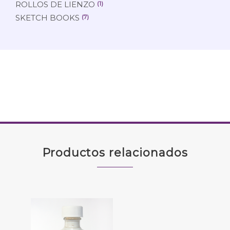
ROLLOS DE LIENZO
(1)
SKETCH BOOKS
(7)
Productos relacionados