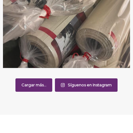
Cargar más...
Síguenos en Instagram