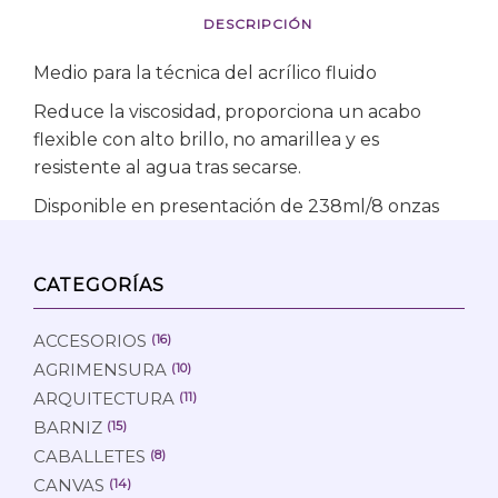
DESCRIPCIÓN
Medio para la técnica del acrílico fluido
Reduce la viscosidad, proporciona un acabo
flexible con alto brillo, no amarillea y es
resistente al agua tras secarse.
Disponible en presentación de 238ml/8 onzas
CATEGORÍAS
ACCESORIOS
(16)
AGRIMENSURA
(10)
ARQUITECTURA
(11)
BARNIZ
(15)
CABALLETES
(8)
CANVAS
(14)