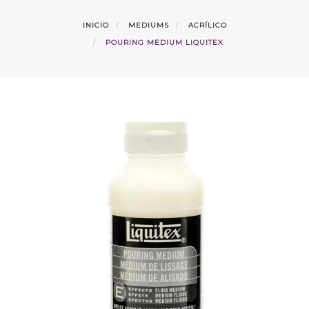
INICIO
MEDIUMS
ACRÍLICO
POURING MEDIUM LIQUITEX