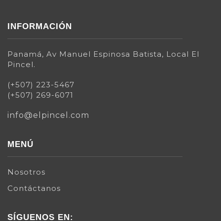
INFORMACIÓN
Panamá, Av Manuel Espinosa Batista, Local El
Pincel.
(+507) 223-5467
(+507) 269-6071
info@elpincel.com
MENÚ
Nosotros
Contáctanos
SÍGUENOS EN: