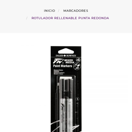
INICIO
MARCADORES
ROTULADOR RELLENABLE PUNTA REDONDA