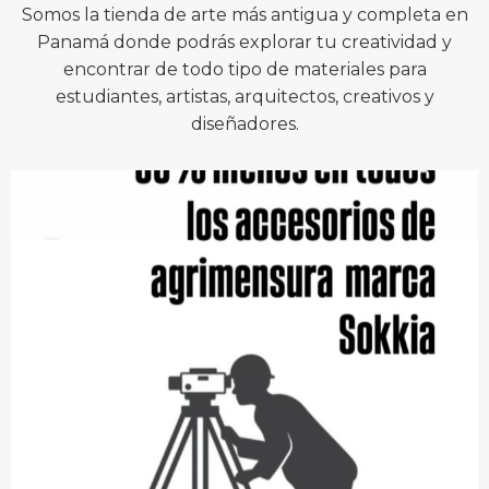
Somos la tienda de arte más antigua y completa en
Panamá donde podrás explorar tu creatividad y
encontrar de todo tipo de materiales para
estudiantes, artistas, arquitectos, creativos y
diseñadores.