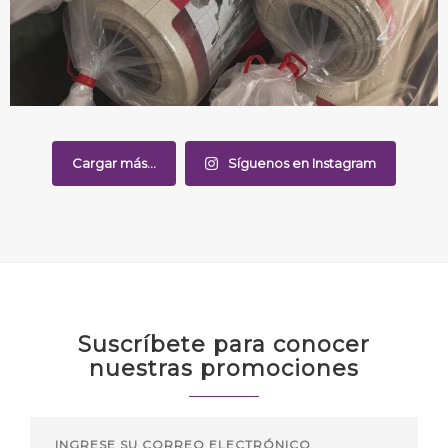
Cargar más...
Síguenos en Instagram
Suscríbete para conocer
nuestras promociones