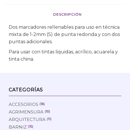
DESCRIPCIÓN
Dos marcadores rellenables para uso en técnica
mixta de 1-2mm (S) de punta redonda y con dos
puntas adicionales.
Para usar con tintas liquidas, acrílico, acuarela y
tinta china.
CATEGORÍAS
ACCESORIOS
(16)
AGRIMENSURA
(10)
ARQUITECTURA
(11)
BARNIZ
(15)