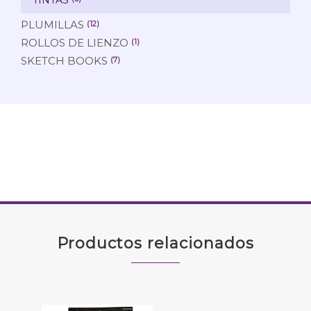
PLUMILLAS
(12)
ROLLOS DE LIENZO
(1)
SKETCH BOOKS
(7)
Productos relacionados