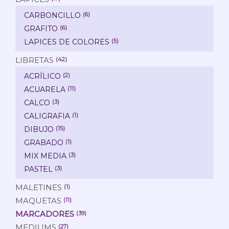
CARBONCILLO
(6)
GRAFITO
(6)
LAPICES DE COLORES
(5)
LIBRETAS
(42)
ACRÍLICO
(2)
ACUARELA
(11)
CALCO
(3)
CALIGRAFIA
(1)
DIBUJO
(15)
GRABADO
(1)
MIX MEDIA
(3)
PASTEL
(3)
MALETINES
(1)
MAQUETAS
(11)
MARCADORES
(39)
MEDIUMS
(27)