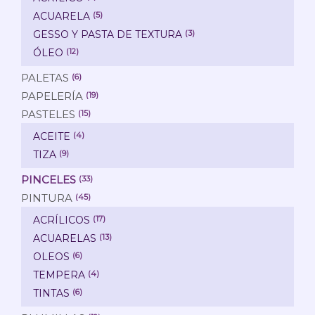
ACUARELA
(5)
GESSO Y PASTA DE TEXTURA
(3)
ÓLEO
(12)
PALETAS
(6)
PAPELERÍA
(19)
PASTELES
(15)
ACEITE
(4)
TIZA
(9)
PINCELES
(33)
PINTURA
(45)
ACRÍLICOS
(17)
ACUARELAS
(13)
OLEOS
(6)
TEMPERA
(4)
TINTAS
(6)