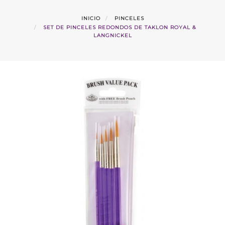
INICIO
PINCELES
SET DE PINCELES REDONDOS DE TAKLON ROYAL &
LANGNICKEL