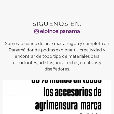
SÍGUENOS EN:
elpincelpanama
Somos la tienda de arte más antigua y completa en
Panamá donde podrás explorar tu creatividad y
encontrar de todo tipo de materiales para
estudiantes, artistas, arquitectos, creativos y
diseñadores.