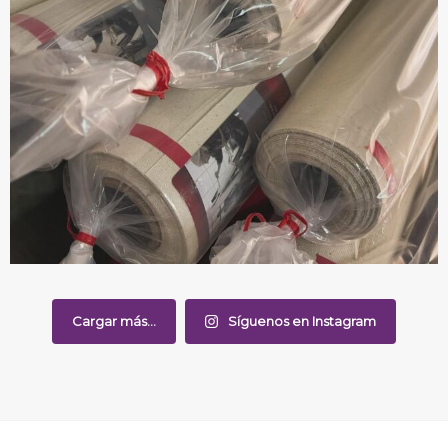
Cargar más...
Síguenos en Instagram