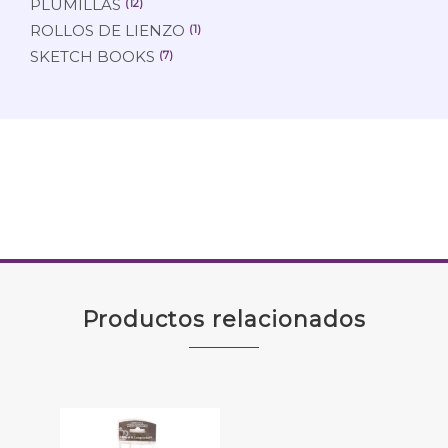
PLUMILLAS
(12)
ROLLOS DE LIENZO
(1)
SKETCH BOOKS
(7)
Productos relacionados