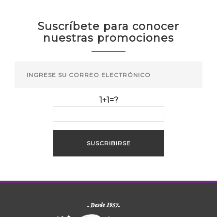
Suscríbete para conocer
nuestras promociones
1+1=?