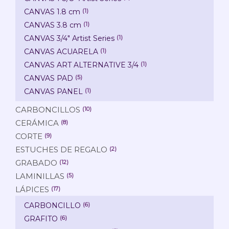
CANVAS 1.8 cm
(1)
CANVAS 3.8 cm
(1)
CANVAS 3/4" Artist Series
(1)
CANVAS ACUARELA
(1)
CANVAS ART ALTERNATIVE 3/4
(1)
CANVAS PAD
(5)
CANVAS PANEL
(1)
CARBONCILLOS
(10)
CERÁMICA
(8)
CORTE
(9)
ESTUCHES DE REGALO
(2)
GRABADO
(12)
LAMINILLAS
(5)
LÁPICES
(17)
CARBONCILLO
(6)
GRAFITO
(6)