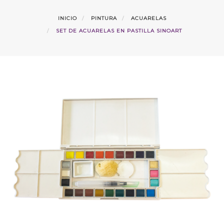
INICIO
PINTURA
ACUARELAS
SET DE ACUARELAS EN PASTILLA SINOART