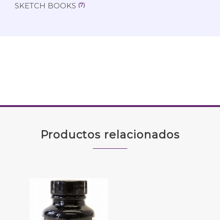
SKETCH BOOKS
(7)
Productos relacionados