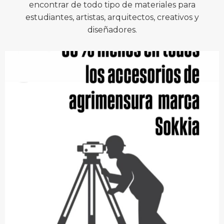
encontrar de todo tipo de materiales para
estudiantes, artistas, arquitectos, creativos y
diseñadores.