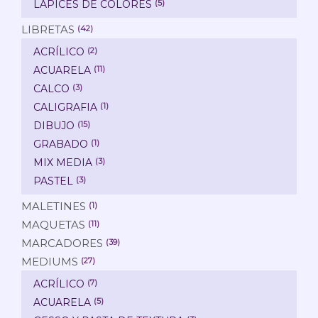
LAPICES DE COLORES
(5)
LIBRETAS
(42)
ACRÍLICO
(2)
ACUARELA
(11)
CALCO
(3)
CALIGRAFIA
(1)
DIBUJO
(15)
GRABADO
(1)
MIX MEDIA
(3)
PASTEL
(3)
MALETINES
(1)
MAQUETAS
(11)
MARCADORES
(39)
MEDIUMS
(27)
ACRÍLICO
(7)
ACUARELA
(5)