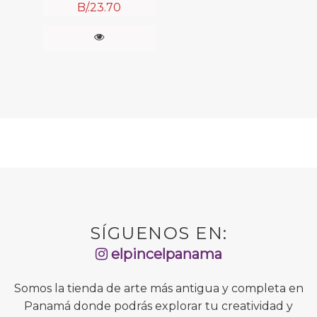
B/.
23.70
SÍGUENOS EN:
elpincelpanama
Somos la tienda de arte más antigua y completa en
Panamá donde podrás explorar tu creatividad y