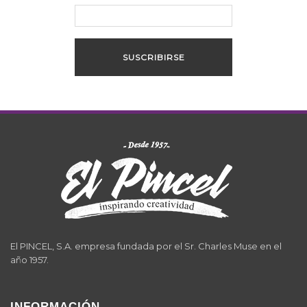
El PINCEL, S.A. empresa fundada por el Sr. Charles Muse en el
año 1957.
INFORMACIÓN