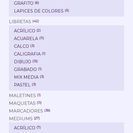
GRAFITO
(6)
LAPICES DE COLORES
(5)
LIBRETAS
(42)
ACRÍLICO
(2)
ACUARELA
(11)
CALCO
(3)
CALIGRAFIA
(1)
DIBUJO
(15)
GRABADO
(1)
MIX MEDIA
(3)
PASTEL
(3)
MALETINES
(1)
MAQUETAS
(11)
MARCADORES
(39)
MEDIUMS
(27)
ACRÍLICO
(7)