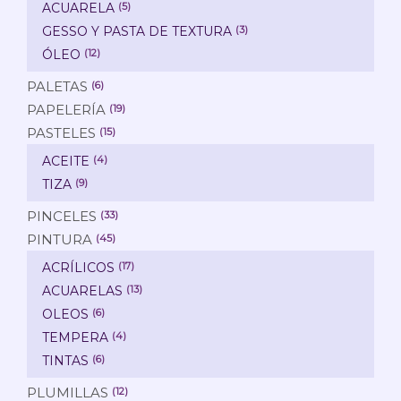
ACUARELA
(5)
GESSO Y PASTA DE TEXTURA
(3)
ÓLEO
(12)
PALETAS
(6)
PAPELERÍA
(19)
PASTELES
(15)
ACEITE
(4)
TIZA
(9)
PINCELES
(33)
PINTURA
(45)
ACRÍLICOS
(17)
ACUARELAS
(13)
OLEOS
(6)
TEMPERA
(4)
TINTAS
(6)
PLUMILLAS
(12)