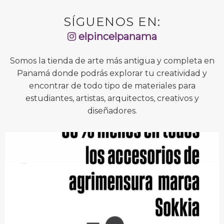
SÍGUENOS EN:
elpincelpanama
Somos la tienda de arte más antigua y completa en
Panamá donde podrás explorar tu creatividad y
encontrar de todo tipo de materiales para
estudiantes, artistas, arquitectos, creativos y
diseñadores.