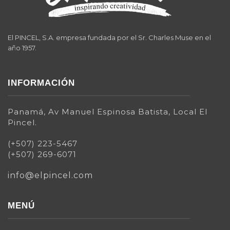
El PINCEL, S.A. empresa fundada por el Sr. Charles Muse en el
año 1957.
INFORMACIÓN
Panamá, Av Manuel Espinosa Batista, Local El
Pincel.
(+507) 223-5467
(+507) 269-6071
info@elpincel.com
MENÚ