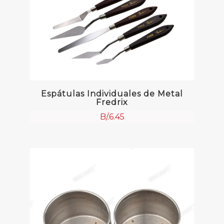
Espátulas Individuales de Metal
Fredrix
B/.
6.45