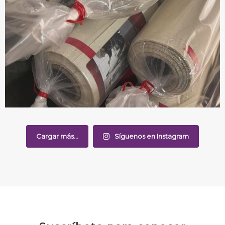
Cargar más...
Síguenos en Instagram