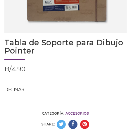
Tabla de Soporte para Dibujo
Pointer
B/.
4.90
DB-19A3
CATEGORÍA:
ACCESORIOS
SHARE: