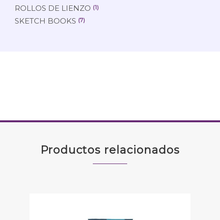
ROLLOS DE LIENZO
(1)
SKETCH BOOKS
(7)
Productos relacionados