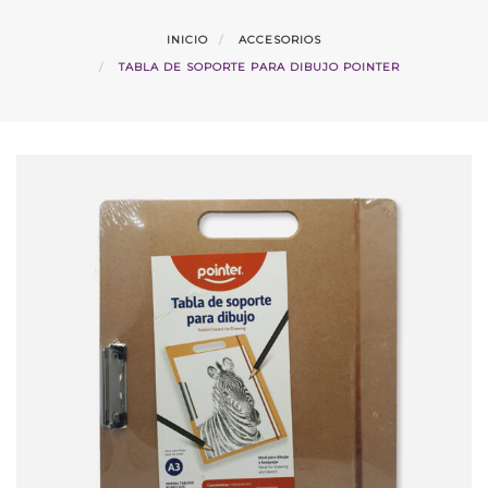
INICIO
ACCESORIOS
TABLA DE SOPORTE PARA DIBUJO POINTER