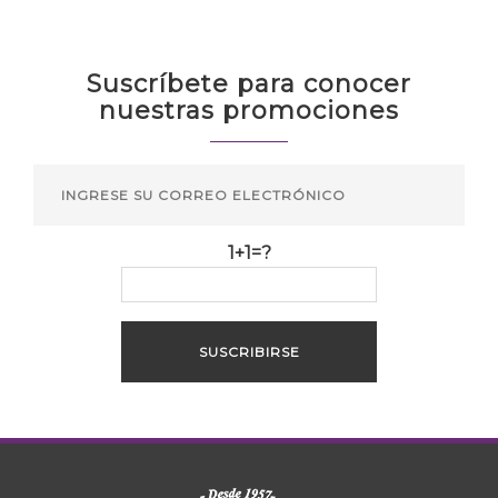
Suscríbete para conocer
nuestras promociones
1+1=?