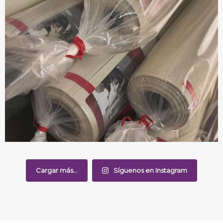
Cargar más...
Síguenos en Instagram