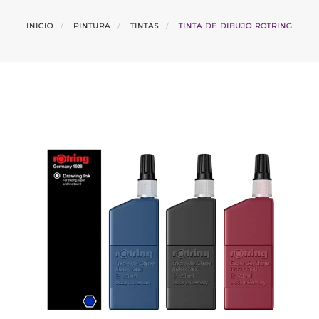
INICIO
PINTURA
TINTAS
TINTA DE DIBUJO ROTRING