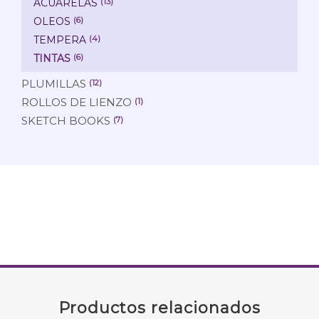
ACUARELAS
(13)
OLEOS
(6)
TEMPERA
(4)
TINTAS
(6)
PLUMILLAS
(12)
ROLLOS DE LIENZO
(1)
SKETCH BOOKS
(7)
Productos relacionados