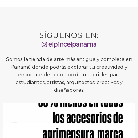
SÍGUENOS EN:
elpincelpanama
Somos la tienda de arte más antigua y completa en
Panamá donde podrás explorar tu creatividad y
encontrar de todo tipo de materiales para
estudiantes, artistas, arquitectos, creativos y
diseñadores.