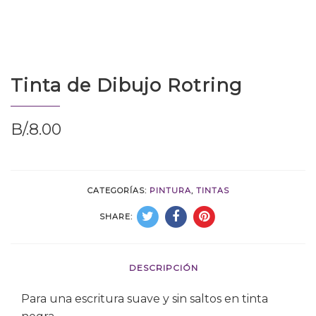
Tinta de Dibujo Rotring
B/.
8.00
CATEGORÍAS:
PINTURA
,
TINTAS
SHARE:
DESCRIPCIÓN
Para una escritura suave y sin saltos en tinta