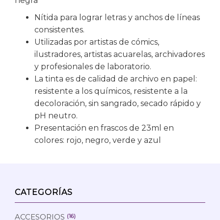
negra
Nítida para lograr letras y anchos de líneas
consistentes.
Utilizadas por artistas de cómics,
ilustradores, artistas acuarelas, archivadores
y profesionales de laboratorio.
La tinta es de calidad de archivo en papel:
resistente a los químicos, resistente a la
decoloración, sin sangrado, secado rápido y
pH neutro.
Presentación en frascos de 23ml en
colores: rojo, negro, verde y azul
CATEGORÍAS
ACCESORIOS
(16)