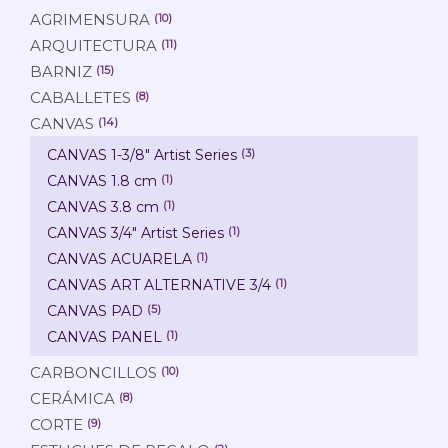
AGRIMENSURA
(10)
ARQUITECTURA
(11)
BARNIZ
(15)
CABALLETES
(8)
CANVAS
(14)
CANVAS 1-3/8" Artist Series
(3)
CANVAS 1.8 cm
(1)
CANVAS 3.8 cm
(1)
CANVAS 3/4" Artist Series
(1)
CANVAS ACUARELA
(1)
CANVAS ART ALTERNATIVE 3/4
(1)
CANVAS PAD
(5)
CANVAS PANEL
(1)
CARBONCILLOS
(10)
CERÁMICA
(8)
CORTE
(9)