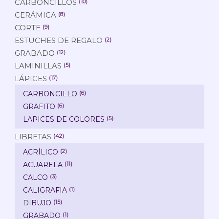
CARBONCILLOS
(10)
CERÁMICA
(8)
CORTE
(9)
ESTUCHES DE REGALO
(2)
GRABADO
(12)
LAMINILLAS
(5)
LÁPICES
(17)
CARBONCILLO
(6)
GRAFITO
(6)
LAPICES DE COLORES
(5)
LIBRETAS
(42)
ACRÍLICO
(2)
ACUARELA
(11)
CALCO
(3)
CALIGRAFIA
(1)
DIBUJO
(15)
GRABADO
(1)