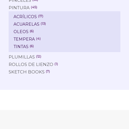
PINCELES
PINTURA
(45)
ACRÍLICOS
(17)
ACUARELAS
(13)
OLEOS
(6)
TEMPERA
(4)
TINTAS
(6)
PLUMILLAS
(12)
ROLLOS DE LIENZO
(1)
SKETCH BOOKS
(7)