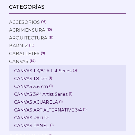
CATEGORÍAS
ACCESORIOS
(16)
AGRIMENSURA
(10)
ARQUITECTURA
(11)
BARNIZ
(15)
CABALLETES
(8)
CANVAS
(14)
CANVAS 1-3/8" Artist Series
(3)
CANVAS 1.8 cm
(1)
CANVAS 3.8 cm
(1)
CANVAS 3/4" Artist Series
(1)
CANVAS ACUARELA
(1)
CANVAS ART ALTERNATIVE 3/4
(1)
CANVAS PAD
(5)
CANVAS PANEL
(1)