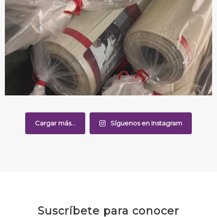
Cargar más...
Síguenos en Instagram
Suscríbete para conocer