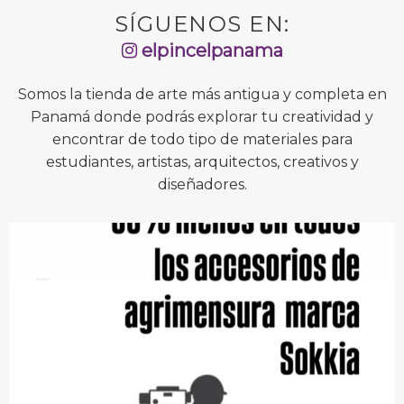
SÍGUENOS EN:
elpincelpanama
Somos la tienda de arte más antigua y completa en
Panamá donde podrás explorar tu creatividad y
encontrar de todo tipo de materiales para
estudiantes, artistas, arquitectos, creativos y
diseñadores.