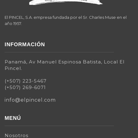
El PINCEL, S.A. empresa fundada por el Sr. Charles Muse en el
año 1957.
INFORMACIÓN
Panamá, Av Manuel Espinosa Batista, Local El
Pincel.
(+507) 223-5467
(+507) 269-6071
info@elpincel.com
MENÚ
Nosotros