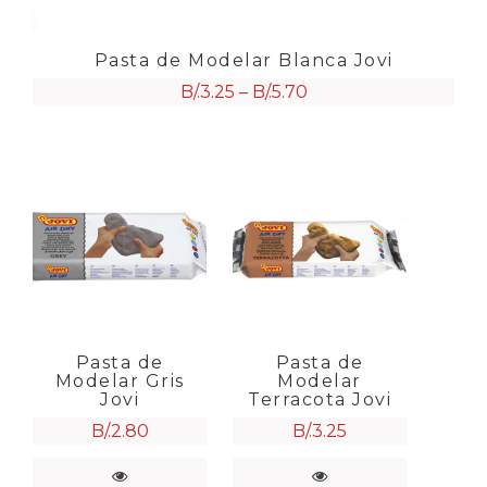
Pasta de Modelar Blanca Jovi
B/.
3.25
–
B/.
5.70
Pasta de
Pasta de
Modelar Gris
Modelar
Jovi
Terracota Jovi
B/.
2.80
B/.
3.25