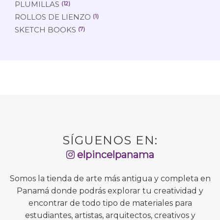
PLUMILLAS
(12)
ROLLOS DE LIENZO
(1)
SKETCH BOOKS
(7)
SÍGUENOS EN:
elpincelpanama
Somos la tienda de arte más antigua y completa en
Panamá donde podrás explorar tu creatividad y
encontrar de todo tipo de materiales para
estudiantes, artistas, arquitectos, creativos y