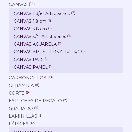
CANVAS
(14)
CANVAS 1-3/8" Artist Series
(3)
CANVAS 1.8 cm
(1)
CANVAS 3.8 cm
(1)
CANVAS 3/4" Artist Series
(1)
CANVAS ACUARELA
(1)
CANVAS ART ALTERNATIVE 3/4
(1)
CANVAS PAD
(5)
CANVAS PANEL
(1)
CARBONCILLOS
(10)
CERÁMICA
(8)
CORTE
(9)
ESTUCHES DE REGALO
(2)
GRABADO
(12)
LAMINILLAS
(5)
LÁPICES
(17)