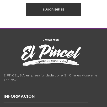
El PINCEL, S.A. empresa fundada por el Sr. Charles Muse en el
año 1957.
INFORMACIÓN