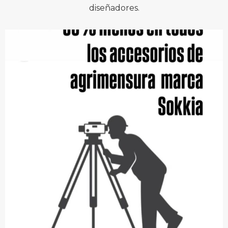
diseñadores.