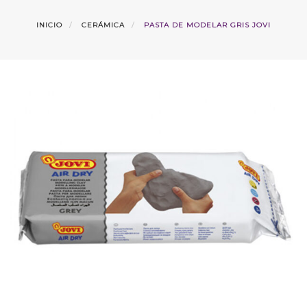
INICIO
CERÁMICA
PASTA DE MODELAR GRIS JOVI