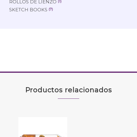
ROLLOS DE LIENZO
(1)
SKETCH BOOKS
(7)
Productos relacionados