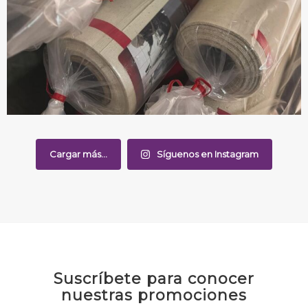
Cargar más...
Síguenos en Instagram
Suscríbete para conocer
nuestras promociones