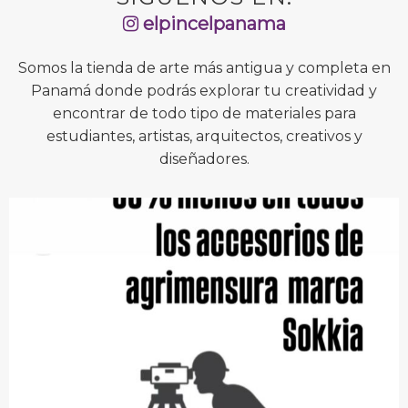
elpincelpanama
Somos la tienda de arte más antigua y completa en
Panamá donde podrás explorar tu creatividad y
encontrar de todo tipo de materiales para
estudiantes, artistas, arquitectos, creativos y
diseñadores.