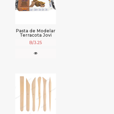
Pasta de Modelar
Terracota Jovi
B/.
3.25