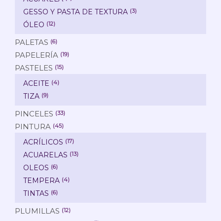
GESSO Y PASTA DE TEXTURA
(3)
ÓLEO
(12)
PALETAS
(6)
PAPELERÍA
(19)
PASTELES
(15)
ACEITE
(4)
TIZA
(9)
PINCELES
(33)
PINTURA
(45)
ACRÍLICOS
(17)
ACUARELAS
(13)
OLEOS
(6)
TEMPERA
(4)
TINTAS
(6)
PLUMILLAS
(12)