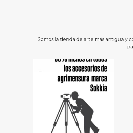
Somos la tienda de arte más antigua y 
pa