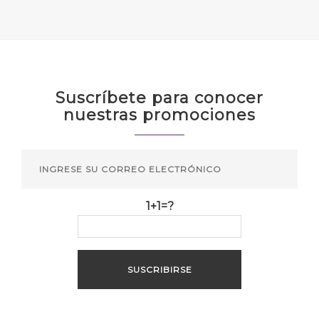
Suscríbete para conocer
nuestras promociones
1+1=?