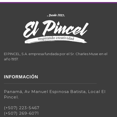
El PINCEL, S.A. empresa fundada por el Sr. Charles Muse en el
año 1957.
INFORMACIÓN
Panamá, Av Manuel Espinosa Batista, Local El
Pincel.
(+507) 223-5467
(+507) 269-6071