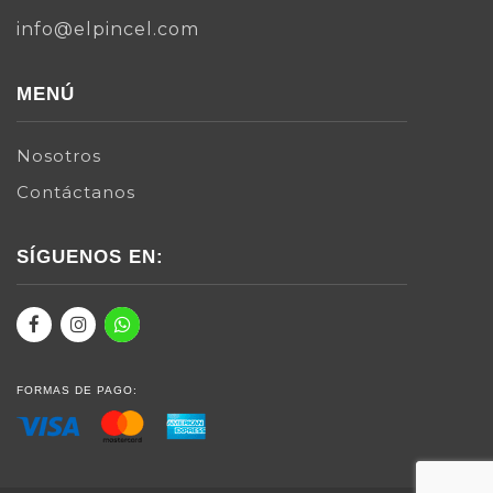
info@elpincel.com
MENÚ
Nosotros
Contáctanos
SÍGUENOS EN:
FORMAS DE PAGO: