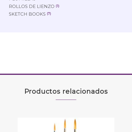
ROLLOS DE LIENZO
(1)
SKETCH BOOKS
(7)
Productos relacionados