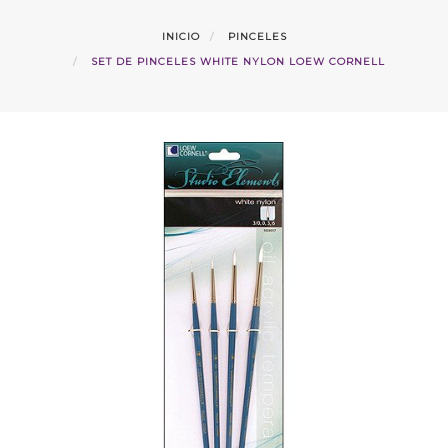
INICIO
PINCELES
SET DE PINCELES WHITE NYLON LOEW CORNELL