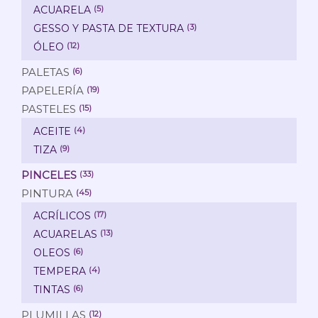
ACUARELA
(5)
GESSO Y PASTA DE TEXTURA
(3)
ÓLEO
(12)
PALETAS
(6)
PAPELERÍA
(19)
PASTELES
(15)
ACEITE
(4)
TIZA
(9)
PINCELES
(33)
PINTURA
(45)
ACRÍLICOS
(17)
ACUARELAS
(13)
OLEOS
(6)
TEMPERA
(4)
TINTAS
(6)
PLUMILLAS
(12)