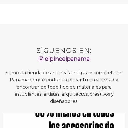
SÍGUENOS EN:
elpincelpanama
Somos la tienda de arte más antigua y completa en
Panamá donde podrás explorar tu creatividad y
encontrar de todo tipo de materiales para
estudiantes, artistas, arquitectos, creativos y
diseñadores.