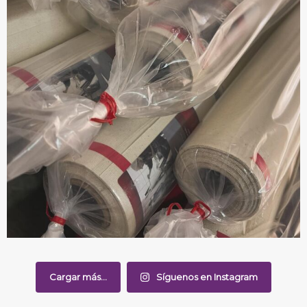
Cargar más...
Síguenos en Instagram