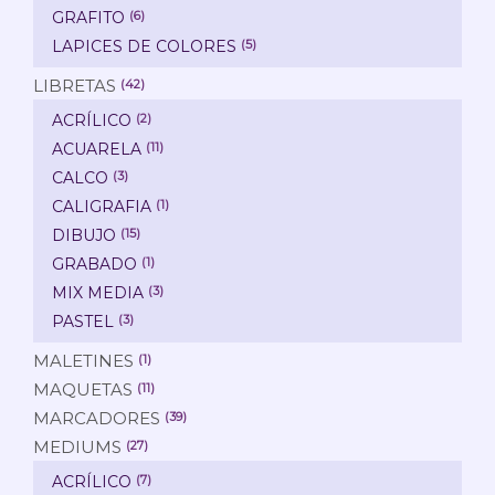
GRAFITO
(6)
LAPICES DE COLORES
(5)
LIBRETAS
(42)
ACRÍLICO
(2)
ACUARELA
(11)
CALCO
(3)
CALIGRAFIA
(1)
DIBUJO
(15)
GRABADO
(1)
MIX MEDIA
(3)
PASTEL
(3)
MALETINES
(1)
MAQUETAS
(11)
MARCADORES
(39)
MEDIUMS
(27)
ACRÍLICO
(7)