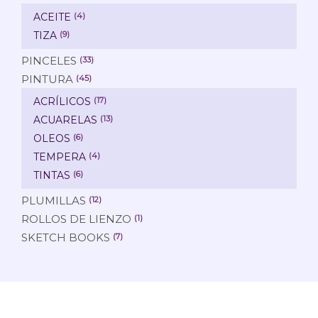
ACEITE
(4)
TIZA
(9)
PINCELES
(33)
PINTURA
(45)
ACRÍLICOS
(17)
ACUARELAS
(13)
OLEOS
(6)
TEMPERA
(4)
TINTAS
(6)
PLUMILLAS
(12)
ROLLOS DE LIENZO
(1)
SKETCH BOOKS
(7)