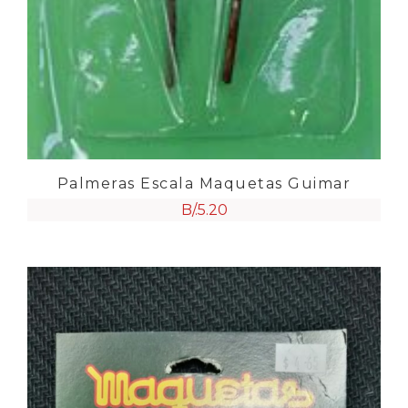
Palmeras Escala Maquetas Guimar
B/.
5.20