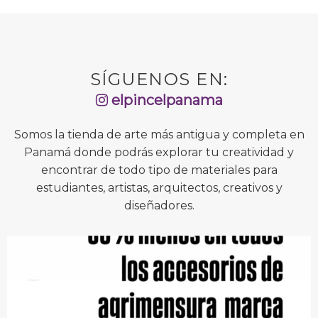
SÍGUENOS EN:
elpincelpanama
Somos la tienda de arte más antigua y completa en
Panamá donde podrás explorar tu creatividad y
encontrar de todo tipo de materiales para
estudiantes, artistas, arquitectos, creativos y
diseñadores.