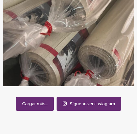
Cargar más...
Síguenos en Instagram