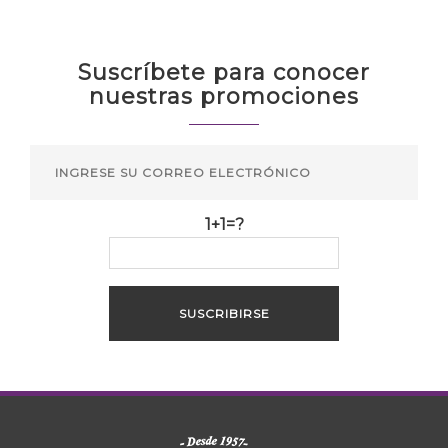
Suscríbete para conocer
nuestras promociones
1+1=?