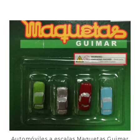
Automóviles a escalas Maquetas Guimar