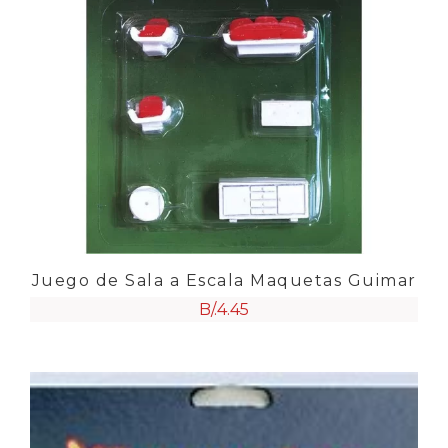
Juego de Sala a Escala Maquetas Guimar
B/.
4.45