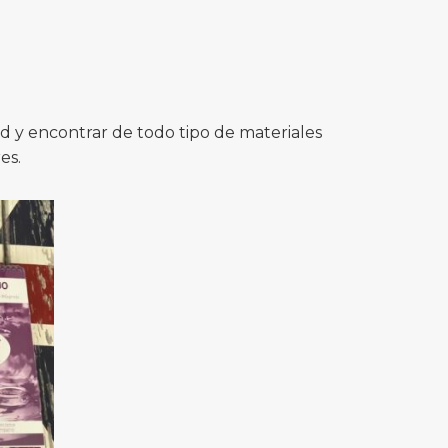
 y encontrar de todo tipo de materiales
es.