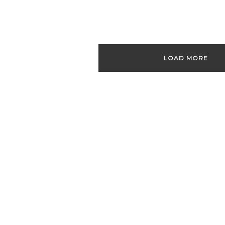
LOAD MORE