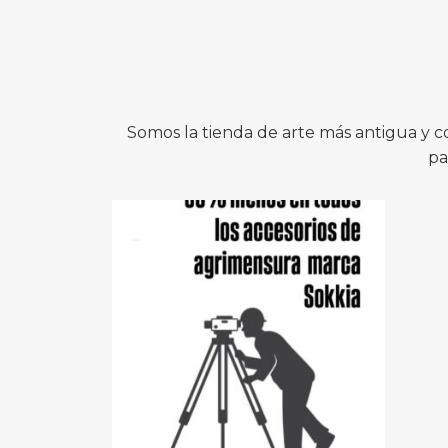
Somos la tienda de arte más antigua y 
pa