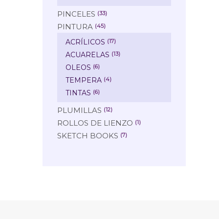
PINCELES
(33)
PINTURA
(45)
ACRÍLICOS
(17)
ACUARELAS
(13)
OLEOS
(6)
TEMPERA
(4)
TINTAS
(6)
PLUMILLAS
(12)
ROLLOS DE LIENZO
(1)
SKETCH BOOKS
(7)