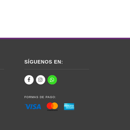
SÍGUENOS EN:
FORMAS DE PAGO: