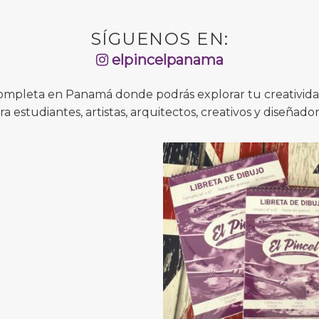
SÍGUENOS EN:
elpincelpanama
completa en Panamá donde podrás explorar tu creatividad
ra estudiantes, artistas, arquitectos, creativos y diseñador