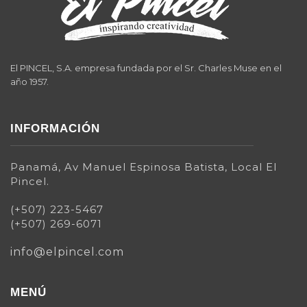
El PINCEL, S.A. empresa fundada por el Sr. Charles Muse en el
año 1957.
INFORMACIÓN
Panamá, Av Manuel Espinosa Batista, Local El
Pincel.
(+507) 223-5467
(+507) 269-6071
info@elpincel.com
MENÚ