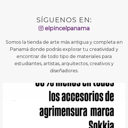
SÍGUENOS EN:
elpincelpanama
Somos la tienda de arte más antigua y completa en
Panamá donde podrás explorar tu creatividad y
encontrar de todo tipo de materiales para
estudiantes, artistas, arquitectos, creativos y
diseñadores.