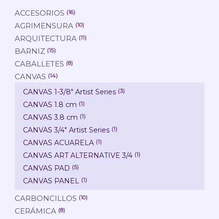
ACCESORIOS
(16)
AGRIMENSURA
(10)
ARQUITECTURA
(11)
BARNIZ
(15)
CABALLETES
(8)
CANVAS
(14)
CANVAS 1-3/8" Artist Series
(3)
CANVAS 1.8 cm
(1)
CANVAS 3.8 cm
(1)
CANVAS 3/4" Artist Series
(1)
CANVAS ACUARELA
(1)
CANVAS ART ALTERNATIVE 3/4
(1)
CANVAS PAD
(5)
CANVAS PANEL
(1)
CARBONCILLOS
(10)
CERÁMICA
(8)