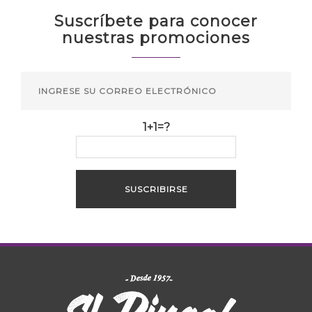
Suscríbete para conocer
nuestras promociones
1+1=?