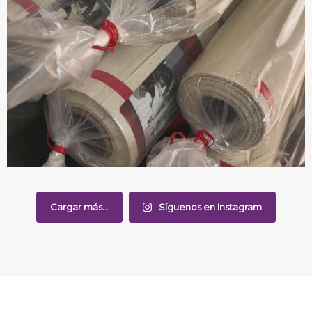
Cargar más...
Síguenos en Instagram