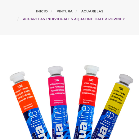
INICIO
PINTURA
ACUARELAS
ACUARELAS INDIVIDUALES AQUAFINE DALER ROWNEY