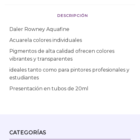
DESCRIPCIÓN
Daler Rowney Aquafine
Acuarela colores individuales
Pigmentos de alta calidad ofrecen colores
vibrantes y transparentes
ideales tanto como para pintores profesionales y
estudiantes
Presentación en tubos de 20ml
CATEGORÍAS