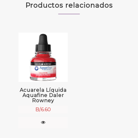
Productos relacionados
Acuarela Líquida
Aquafine Daler
Rowney
B/.
6.60