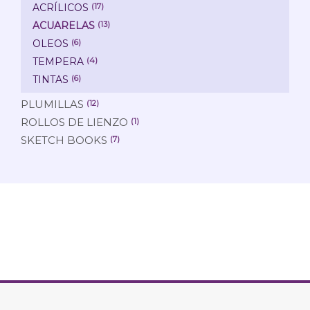
ACRÍLICOS
(17)
ACUARELAS
(13)
OLEOS
(6)
TEMPERA
(4)
TINTAS
(6)
PLUMILLAS
(12)
ROLLOS DE LIENZO
(1)
SKETCH BOOKS
(7)