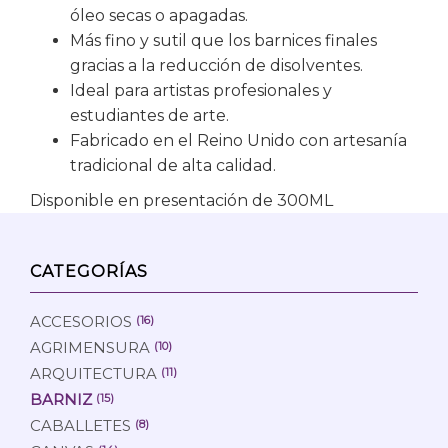
óleo secas o apagadas.
Más fino y sutil que los barnices finales
gracias a la reducción de disolventes.
Ideal para artistas profesionales y
estudiantes de arte.
Fabricado en el Reino Unido con artesanía
tradicional de alta calidad.
Disponible en presentación de 300ML
CATEGORÍAS
ACCESORIOS
(16)
AGRIMENSURA
(10)
ARQUITECTURA
(11)
BARNIZ
(15)
CABALLETES
(8)