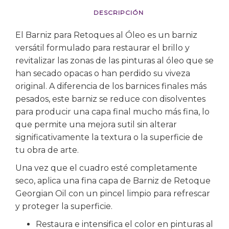
DESCRIPCIÓN
El Barniz para Retoques al Óleo es un barniz
versátil formulado para restaurar el brillo y
revitalizar las zonas de las pinturas al óleo que se
han secado opacas o han perdido su viveza
original. A diferencia de los barnices finales más
pesados, este barniz se reduce con disolventes
para producir una capa final mucho más fina, lo
que permite una mejora sutil sin alterar
significativamente la textura o la superficie de
tu obra de arte.
Una vez que el cuadro esté completamente
seco, aplica una fina capa de Barniz de Retoque
Georgian Oil con un pincel limpio para refrescar
y proteger la superficie.
Restaura e intensifica el color en pinturas al