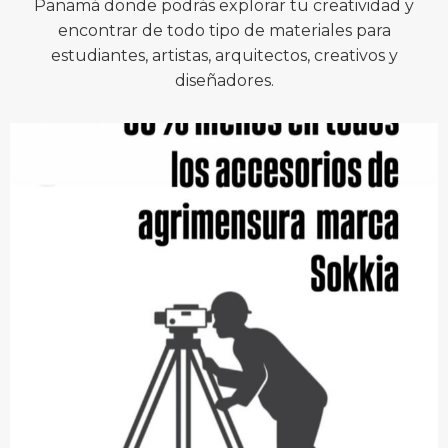
Panamá donde podrás explorar tu creatividad y
encontrar de todo tipo de materiales para
estudiantes, artistas, arquitectos, creativos y
diseñadores.