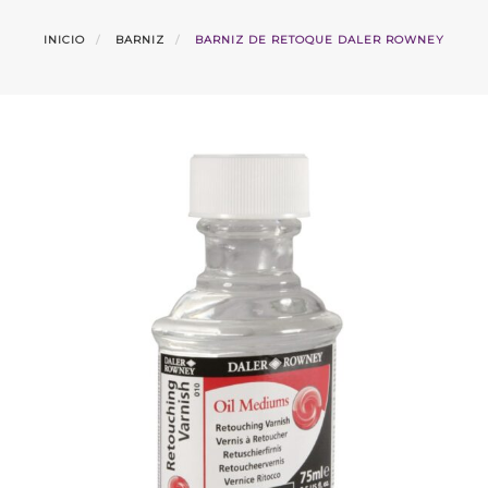
INICIO
BARNIZ
BARNIZ DE RETOQUE DALER ROWNEY