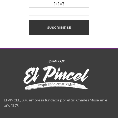
1+1=?
El PINCEL, S.A. empresa fundada por el Sr. Charles Muse en el
año 1957.