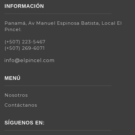
INFORMACIÓN
Panamá, Av Manuel Espinosa Batista, Local El
Pincel.
(+507) 223-5467
(+507) 269-6071
info@elpincel.com
MENÚ
Nosotros
Contáctanos
SÍGUENOS EN: