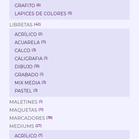
GRAFITO
(6)
LAPICES DE COLORES
(5)
LIBRETAS
(42)
ACRÍLICO
(2)
ACUARELA
(11)
CALCO
(3)
CALIGRAFIA
(1)
DIBUJO
(15)
GRABADO
(1)
MIX MEDIA
(3)
PASTEL
(3)
MALETINES
(1)
MAQUETAS
(11)
MARCADORES
(39)
MEDIUMS
(27)
ACRÍLICO
(7)