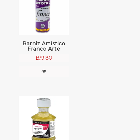
Barniz Artístico
Franco Arte
B/.
9.80