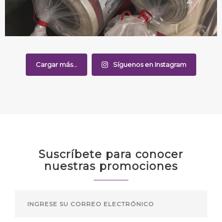
Cargar más...
Síguenos en Instagram
Suscríbete para conocer
nuestras promociones