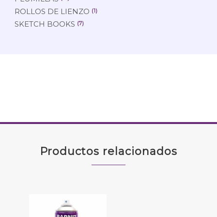
ROLLOS DE LIENZO
(1)
SKETCH BOOKS
(7)
Productos relacionados