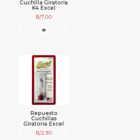
Cuchilla Giratoria
K4 Excel
B/.
7.00
Repuesto
Cuchillas
Giratoria Excel
B/.
2.90