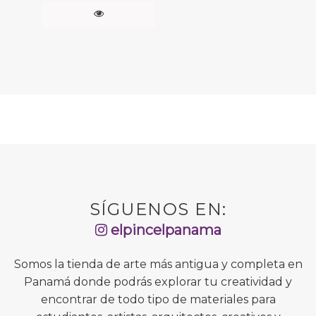
SÍGUENOS EN:
elpincelpanama
Somos la tienda de arte más antigua y completa en
Panamá donde podrás explorar tu creatividad y
encontrar de todo tipo de materiales para