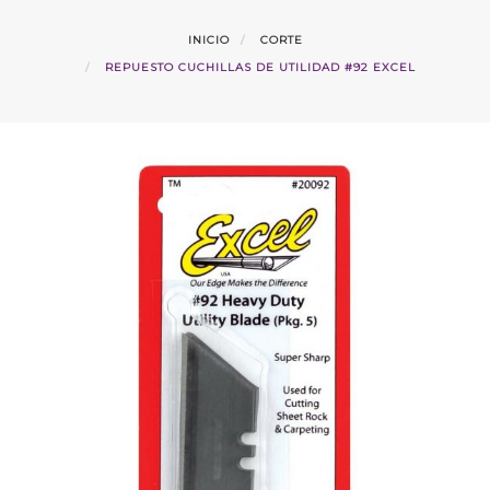
INICIO
CORTE
REPUESTO CUCHILLAS DE UTILIDAD #92 EXCEL