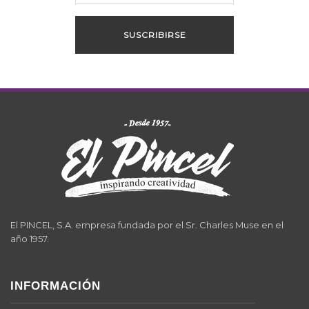
El PINCEL, S.A. empresa fundada por el Sr. Charles Muse en el
año 1957.
INFORMACIÓN