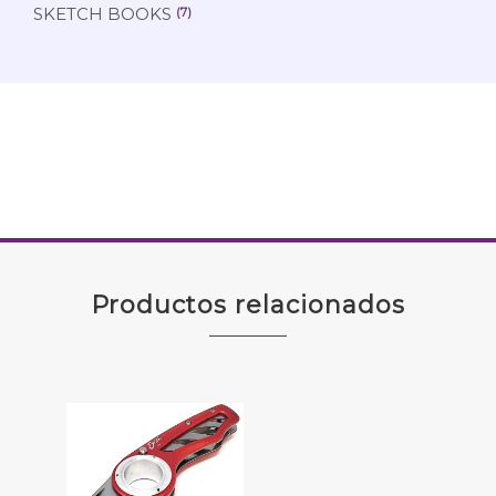
SKETCH BOOKS
(7)
Productos relacionados