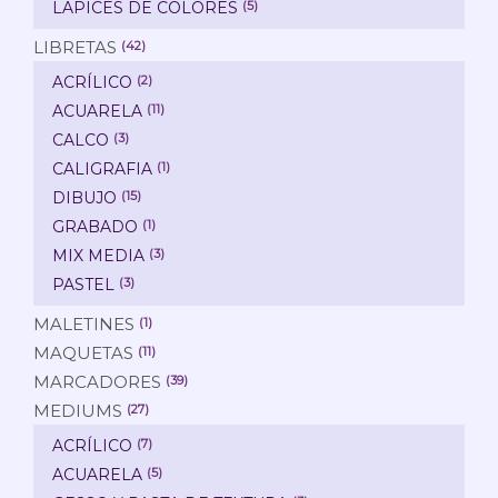
LAPICES DE COLORES
(5)
LIBRETAS
(42)
ACRÍLICO
(2)
ACUARELA
(11)
CALCO
(3)
CALIGRAFIA
(1)
DIBUJO
(15)
GRABADO
(1)
MIX MEDIA
(3)
PASTEL
(3)
MALETINES
(1)
MAQUETAS
(11)
MARCADORES
(39)
MEDIUMS
(27)
ACRÍLICO
(7)
ACUARELA
(5)