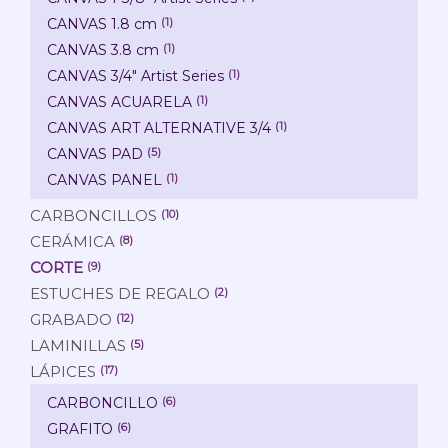
CANVAS 1.8 cm
(1)
CANVAS 3.8 cm
(1)
CANVAS 3/4" Artist Series
(1)
CANVAS ACUARELA
(1)
CANVAS ART ALTERNATIVE 3/4
(1)
CANVAS PAD
(5)
CANVAS PANEL
(1)
CARBONCILLOS
(10)
CERÁMICA
(8)
CORTE
(9)
ESTUCHES DE REGALO
(2)
GRABADO
(12)
LAMINILLAS
(5)
LÁPICES
(17)
CARBONCILLO
(6)
GRAFITO
(6)