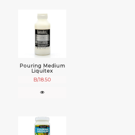
Pouring Medium
Liquitex
B/.
18.50