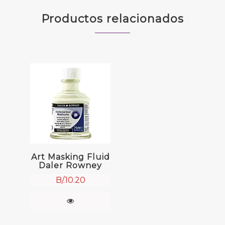
Productos relacionados
Art Masking Fluid
Daler Rowney
B/.
10.20