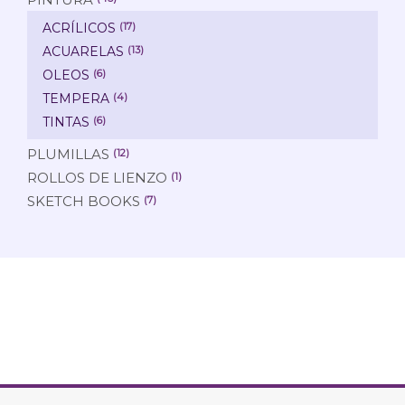
ACRÍLICOS
(17)
ACUARELAS
(13)
OLEOS
(6)
TEMPERA
(4)
TINTAS
(6)
PLUMILLAS
(12)
ROLLOS DE LIENZO
(1)
SKETCH BOOKS
(7)