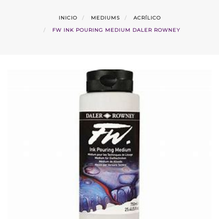
INICIO
MEDIUMS
ACRÍLICO
FW INK POURING MEDIUM DALER ROWNEY