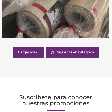
Cargar más...
Síguenos en Instagram
Suscríbete para conocer
nuestras promociones