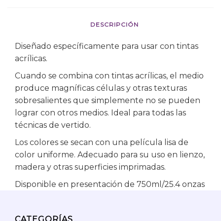
DESCRIPCIÓN
Diseñado específicamente para usar con tintas
acrílicas.
Cuando se combina con tintas acrílicas, el medio
produce magníficas células y otras texturas
sobresalientes que simplemente no se pueden
lograr con otros medios. Ideal para todas las
técnicas de vertido.
Los colores se secan con una película lisa de
color uniforme. Adecuado para su uso en lienzo,
madera y otras superficies imprimadas.
Disponible en presentación de 750ml/25.4 onzas
CATEGORÍAS