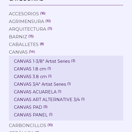
ACCESORIOS
(16)
AGRIMENSURA
(10)
ARQUITECTURA
(11)
BARNIZ
(15)
CABALLETES
(8)
CANVAS
(14)
CANVAS 1-3/8" Artist Series
(3)
CANVAS 1.8 cm
(1)
CANVAS 3.8 cm
(1)
CANVAS 3/4" Artist Series
(1)
CANVAS ACUARELA
(1)
CANVAS ART ALTERNATIVE 3/4
(1)
CANVAS PAD
(5)
CANVAS PANEL
(1)
CARBONCILLOS
(10)