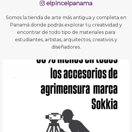
elpincelpanama
Somos la tienda de arte más antigua y completa en
Panamá donde podrás explorar tu creatividad y
encontrar de todo tipo de materiales para
estudiantes, artistas, arquitectos, creativos y
diseñadores.