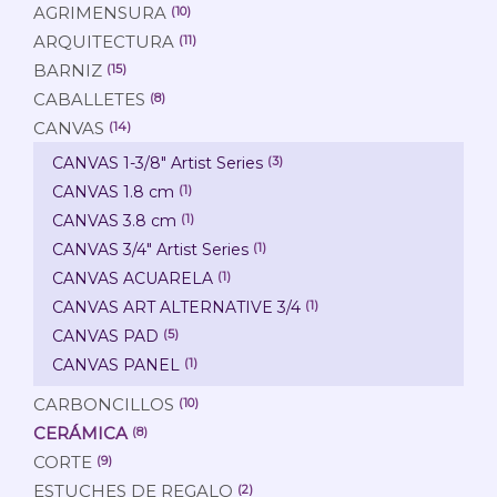
AGRIMENSURA
(10)
ARQUITECTURA
(11)
BARNIZ
(15)
CABALLETES
(8)
CANVAS
(14)
CANVAS 1-3/8" Artist Series
(3)
CANVAS 1.8 cm
(1)
CANVAS 3.8 cm
(1)
CANVAS 3/4" Artist Series
(1)
CANVAS ACUARELA
(1)
CANVAS ART ALTERNATIVE 3/4
(1)
CANVAS PAD
(5)
CANVAS PANEL
(1)
CARBONCILLOS
(10)
CERÁMICA
(8)
CORTE
(9)
ESTUCHES DE REGALO
(2)