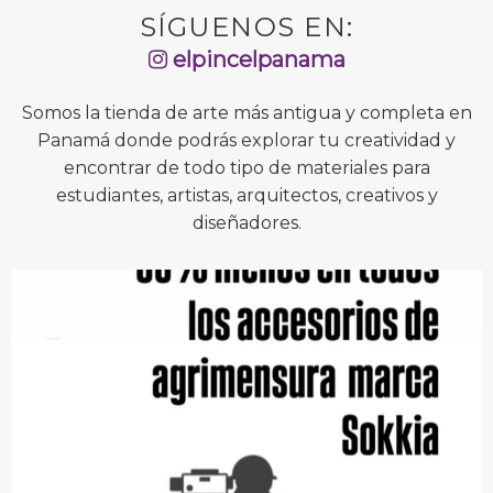
SÍGUENOS EN:
elpincelpanama
Somos la tienda de arte más antigua y completa en
Panamá donde podrás explorar tu creatividad y
encontrar de todo tipo de materiales para
estudiantes, artistas, arquitectos, creativos y
diseñadores.