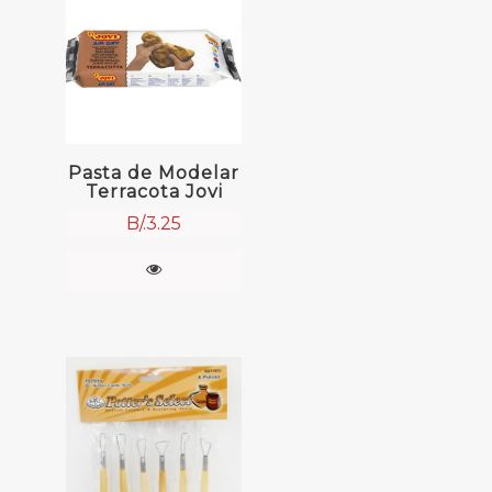
Pasta de Modelar
Terracota Jovi
B/.
3.25