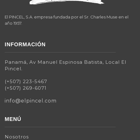
El PINCEL, S.A. empresa fundada por el Sr. Charles Muse en el
año 1957.
INFORMACIÓN
Panamá, Av Manuel Espinosa Batista, Local El
Pincel.
(+507) 223-5467
(+507) 269-6071
info@elpincel.com
MENÚ
Nosotros