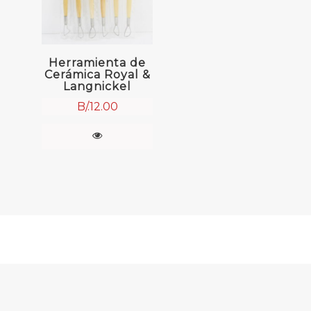
Herramienta de
Cerámica Royal &
Langnickel
B/.
12.00