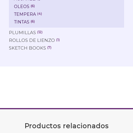
OLEOS
(6)
TEMPERA
(4)
TINTAS
(6)
PLUMILLAS
(12)
ROLLOS DE LIENZO
(1)
SKETCH BOOKS
(7)
Productos relacionados