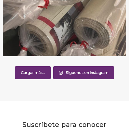
Cargar más...
Síguenos en Instagram
Suscríbete para conocer