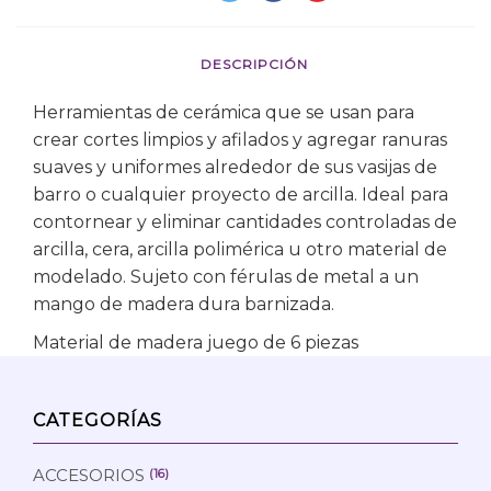
DESCRIPCIÓN
Herramientas de cerámica que se usan para
crear cortes limpios y afilados y agregar ranuras
suaves y uniformes alrededor de sus vasijas de
barro o cualquier proyecto de arcilla. Ideal para
contornear y eliminar cantidades controladas de
arcilla, cera, arcilla polimérica u otro material de
modelado. Sujeto con férulas de metal a un
mango de madera dura barnizada.
Material de madera juego de 6 piezas
CATEGORÍAS
ACCESORIOS
(16)