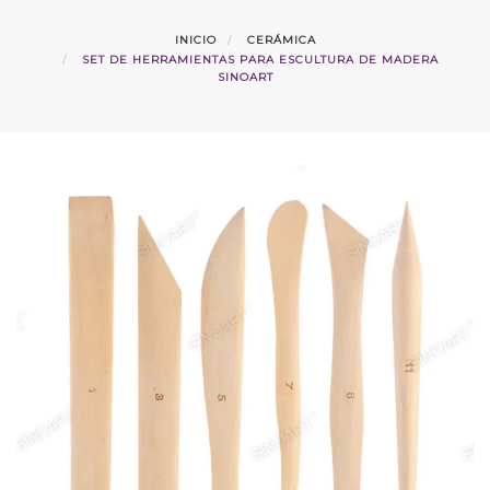
INICIO
CERÁMICA
SET DE HERRAMIENTAS PARA ESCULTURA DE MADERA
SINOART