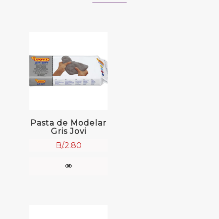
Pasta de Modelar
Gris Jovi
B/.
2.80