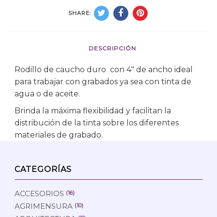
SHARE:
DESCRIPCIÓN
Rodillo de caucho duro con 4″ de ancho ideal
para trabajar con grabados ya sea con tinta de
agua o de aceite.
Brinda la máxima flexibilidad y facilitan la
distribución de la tinta sobre los diferentes
materiales de grabado.
CATEGORÍAS
ACCESORIOS
(16)
AGRIMENSURA
(10)