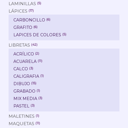
LAMINILLAS
(5)
LÁPICES
(17)
CARBONCILLO
(6)
GRAFITO
(6)
LAPICES DE COLORES
(5)
LIBRETAS
(42)
ACRÍLICO
(2)
ACUARELA
(11)
CALCO
(3)
CALIGRAFIA
(1)
DIBUJO
(15)
GRABADO
(1)
MIX MEDIA
(3)
PASTEL
(3)
MALETINES
(1)
MAQUETAS
(11)