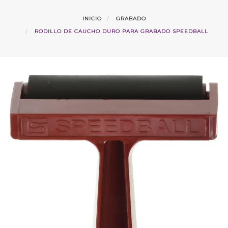
INICIO
GRABADO
RODILLO DE CAUCHO DURO PARA GRABADO SPEEDBALL