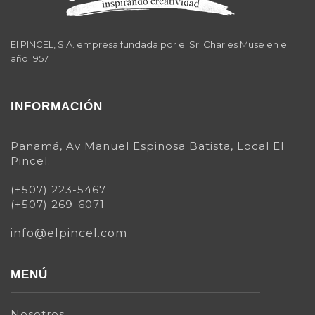
El PINCEL, S.A. empresa fundada por el Sr. Charles Muse en el
año 1957.
INFORMACIÓN
Panamá, Av Manuel Espinosa Batista, Local El
Pincel.
(+507) 223-5467
(+507) 269-6071
info@elpincel.com
MENÚ
Nosotros