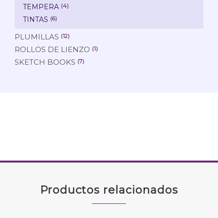
TEMPERA
(4)
TINTAS
(6)
PLUMILLAS
(12)
ROLLOS DE LIENZO
(1)
SKETCH BOOKS
(7)
Productos relacionados