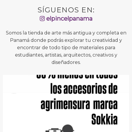
SÍGUENOS EN:
elpincelpanama
Somos la tienda de arte más antigua y completa en
Panamá donde podrás explorar tu creatividad y
encontrar de todo tipo de materiales para
estudiantes, artistas, arquitectos, creativos y
diseñadores.