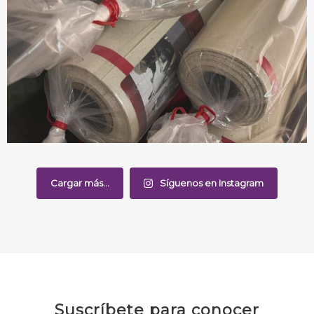
Cargar más...
Síguenos en Instagram
Suscríbete para conocer