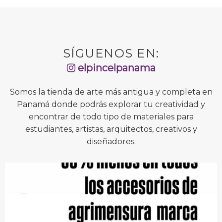
SÍGUENOS EN:
elpincelpanama
Somos la tienda de arte más antigua y completa en
Panamá donde podrás explorar tu creatividad y
encontrar de todo tipo de materiales para
estudiantes, artistas, arquitectos, creativos y
diseñadores.