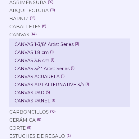
AGRIMENSURA
(10)
ARQUITECTURA
(11)
BARNIZ
(15)
CABALLETES
(8)
CANVAS
(14)
CANVAS 1-3/8" Artist Series
(3)
CANVAS 1.8 cm
(1)
CANVAS 3.8 cm
(1)
CANVAS 3/4" Artist Series
(1)
CANVAS ACUARELA
(1)
CANVAS ART ALTERNATIVE 3/4
(1)
CANVAS PAD
(5)
CANVAS PANEL
(1)
CARBONCILLOS
(10)
CERÁMICA
(8)
CORTE
(9)
ESTUCHES DE REGALO
(2)