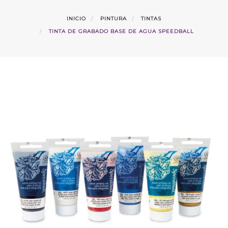
INICIO
PINTURA
TINTAS
TINTA DE GRABADO BASE DE AGUA SPEEDBALL