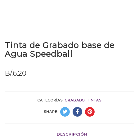
Tinta de Grabado base de
Agua Speedball
B/.
6.20
CATEGORÍAS:
GRABADO
,
TINTAS
SHARE:
DESCRIPCIÓN