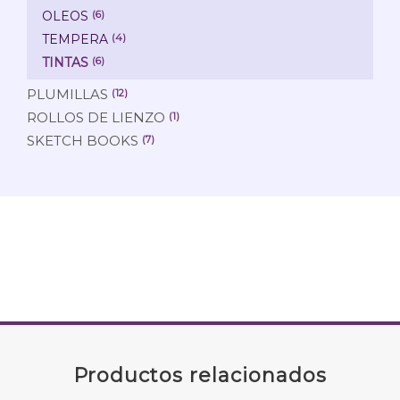
OLEOS
(6)
TEMPERA
(4)
TINTAS
(6)
PLUMILLAS
(12)
ROLLOS DE LIENZO
(1)
SKETCH BOOKS
(7)
Productos relacionados