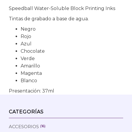
Speedball Water-Soluble Block Printing Inks
Tintas de grabado a base de agua.
Negro
Rojo
Azul
Chocolate
Verde
Amarillo
Magenta
Blanco
Presentación: 37ml
CATEGORÍAS
ACCESORIOS
(16)