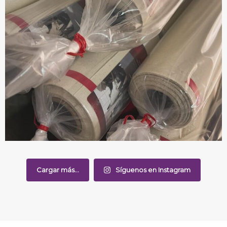
Cargar más...
Síguenos en Instagram