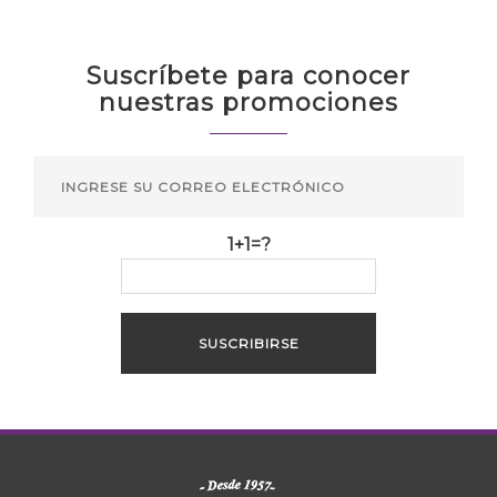
Suscríbete para conocer
nuestras promociones
1+1=?