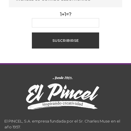
1+1=?
El PINCEL, S.A. empresa fundada por el Sr. Charles Muse en el
año 1957.