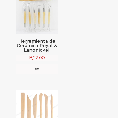
Herramienta de
Cerámica Royal &
Langnickel
B/.
12.00