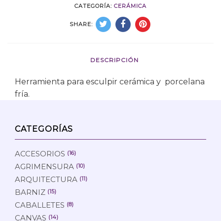
CATEGORÍA:
CERÁMICA
SHARE:
DESCRIPCIÓN
Herramienta para esculpir cerámica y porcelana
fría.
CATEGORÍAS
ACCESORIOS
(16)
AGRIMENSURA
(10)
ARQUITECTURA
(11)
BARNIZ
(15)
CABALLETES
(8)
CANVAS
(14)