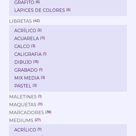
GRAFITO
(6)
LAPICES DE COLORES
(5)
LIBRETAS
(42)
ACRÍLICO
(2)
ACUARELA
(11)
CALCO
(3)
CALIGRAFIA
(1)
DIBUJO
(15)
GRABADO
(1)
MIX MEDIA
(3)
PASTEL
(3)
MALETINES
(1)
MAQUETAS
(11)
MARCADORES
(39)
MEDIUMS
(27)
ACRÍLICO
(7)