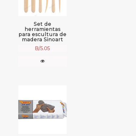
Set de
herramientas
para escultura de
madera Sinoart
B/.
5.05