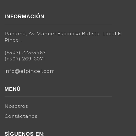
INFORMACIÓN
Panamá, Av Manuel Espinosa Batista, Local El
Pincel.
(+507) 223-5467
(+507) 269-6071
info@elpincel.com
MENÚ
Nosotros
Contáctanos
SÍGUENOS EN: