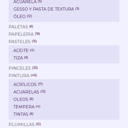
ACUARELA
(5)
GESSO Y PASTA DE TEXTURA
(3)
ÓLEO
(12)
PALETAS
(6)
PAPELERÍA
(19)
PASTELES
(15)
ACEITE
(4)
TIZA
(9)
PINCELES
(33)
PINTURA
(45)
ACRÍLICOS
(17)
ACUARELAS
(13)
OLEOS
(6)
TEMPERA
(4)
TINTAS
(6)
PLUMILLAS
(12)