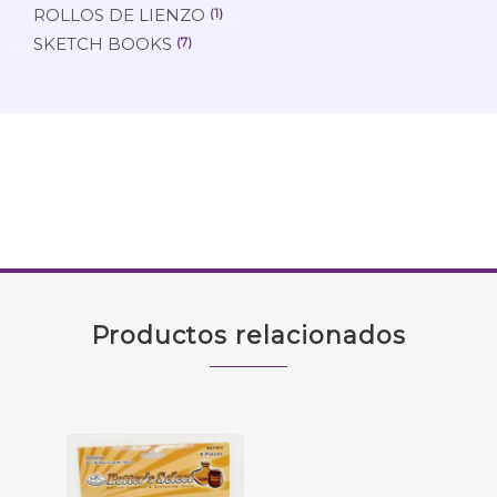
ROLLOS DE LIENZO
(1)
SKETCH BOOKS
(7)
Productos relacionados