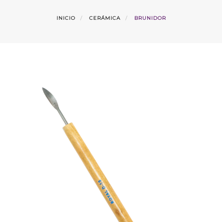
INICIO
CERÁMICA
BRUNIDOR