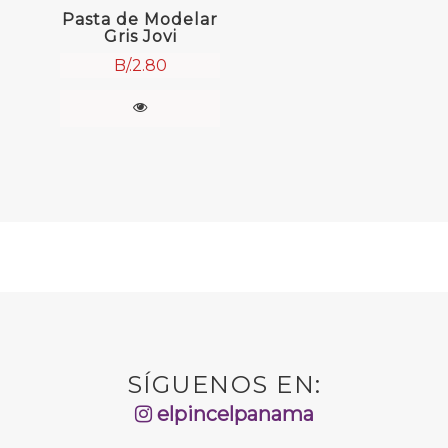
Pasta de Modelar
Gris Jovi
B/.
2.80
SÍGUENOS EN:
elpincelpanama