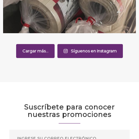
Cargar más...
Síguenos en Instagram
Suscríbete para conocer
nuestras promociones