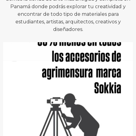
Panamá donde podrás explorar tu creatividad y
encontrar de todo tipo de materiales para
estudiantes, artistas, arquitectos, creativos y
diseñadores.