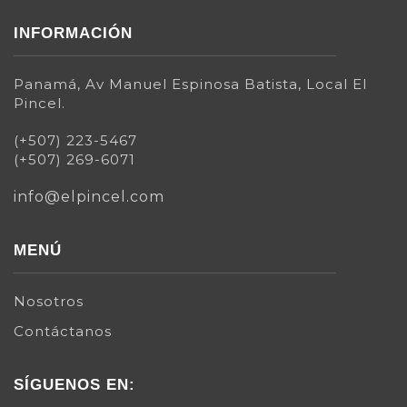
INFORMACIÓN
Panamá, Av Manuel Espinosa Batista, Local El
Pincel.
(+507) 223-5467
(+507) 269-6071
info@elpincel.com
MENÚ
Nosotros
Contáctanos
SÍGUENOS EN: