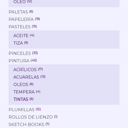
ÓLEO
(12)
PALETAS
(6)
PAPELERÍA
(19)
PASTELES
(15)
ACEITE
(4)
TIZA
(9)
PINCELES
(33)
PINTURA
(45)
ACRÍLICOS
(17)
ACUARELAS
(13)
OLEOS
(6)
TEMPERA
(4)
TINTAS
(6)
PLUMILLAS
(12)
ROLLOS DE LIENZO
(1)
SKETCH BOOKS
(7)