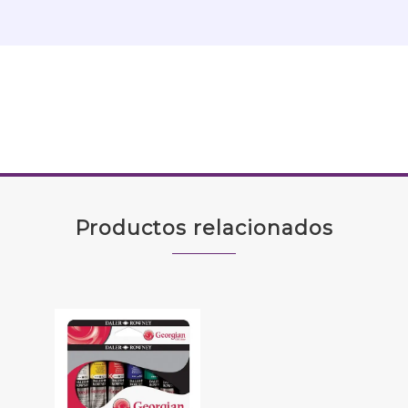
Productos relacionados