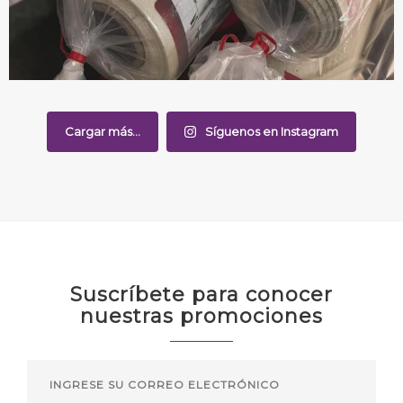
Cargar más...
Síguenos en Instagram
Suscríbete para conocer
nuestras promociones