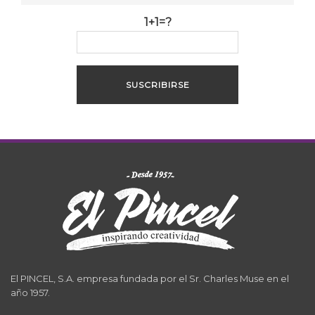
1+1=?
El PINCEL, S.A. empresa fundada por el Sr. Charles Muse en el
año 1957.