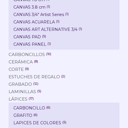
CANVAS 3.8 cm
(1)
CANVAS 3/4" Artist Series
(1)
CANVAS ACUARELA
(1)
CANVAS ART ALTERNATIVE 3/4
(1)
CANVAS PAD
(5)
CANVAS PANEL
(1)
CARBONCILLOS
(10)
CERÁMICA
(8)
CORTE
(9)
ESTUCHES DE REGALO
(2)
GRABADO
(12)
LAMINILLAS
(5)
LÁPICES
(17)
CARBONCILLO
(6)
GRAFITO
(6)
LAPICES DE COLORES
(5)