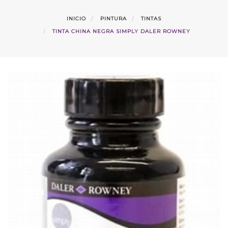
INICIO
PINTURA
TINTAS
TINTA CHINA NEGRA SIMPLY DALER ROWNEY