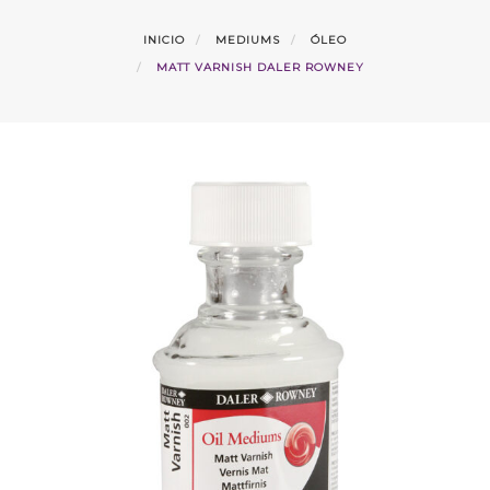
INICIO
MEDIUMS
ÓLEO
MATT VARNISH DALER ROWNEY