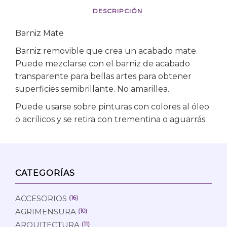
DESCRIPCIÓN
Barniz Mate
Barniz removible que crea un acabado mate.
Puede mezclarse con el barniz de acabado
transparente para bellas artes para obtener
superficies semibrillante. No amarillea.
Puede usarse sobre pinturas con colores al óleo
o acrílicos y se retira con trementina o aguarrás
CATEGORÍAS
ACCESORIOS
(16)
AGRIMENSURA
(10)
ARQUITECTURA
(11)