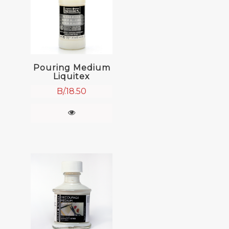
Pouring Medium
Liquitex
B/.
18.50