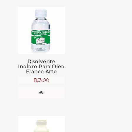
Disolvente
Inoloro Para Óleo
Franco Arte
B/.
3.00