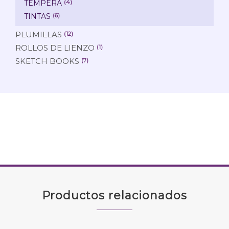
TEMPERA
(4)
TINTAS
(6)
PLUMILLAS
(12)
ROLLOS DE LIENZO
(1)
SKETCH BOOKS
(7)
Productos relacionados