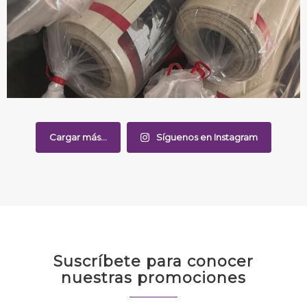
Cargar más...
Síguenos en Instagram
Suscríbete para conocer
nuestras promociones