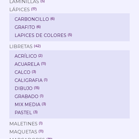
LAMINILLAS
(5)
LÁPICES
(17)
CARBONCILLO
(6)
GRAFITO
(6)
LAPICES DE COLORES
(5)
LIBRETAS
(42)
ACRÍLICO
(2)
ACUARELA
(11)
CALCO
(3)
CALIGRAFIA
(1)
DIBUJO
(15)
GRABADO
(1)
MIX MEDIA
(3)
PASTEL
(3)
MALETINES
(1)
MAQUETAS
(11)