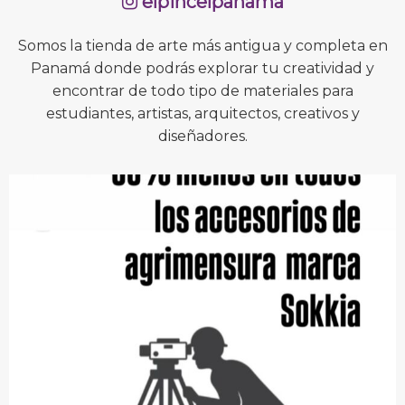
elpincelpanama
Somos la tienda de arte más antigua y completa en
Panamá donde podrás explorar tu creatividad y
encontrar de todo tipo de materiales para
estudiantes, artistas, arquitectos, creativos y
diseñadores.