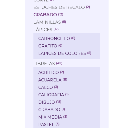
ESTUCHES DE REGALO
(2)
GRABADO
(12)
LAMINILLAS
(5)
LÁPICES
(17)
CARBONCILLO
(6)
GRAFITO
(6)
LAPICES DE COLORES
(5)
LIBRETAS
(42)
ACRÍLICO
(2)
ACUARELA
(11)
CALCO
(3)
CALIGRAFIA
(1)
DIBUJO
(15)
GRABADO
(1)
MIX MEDIA
(3)
PASTEL
(3)