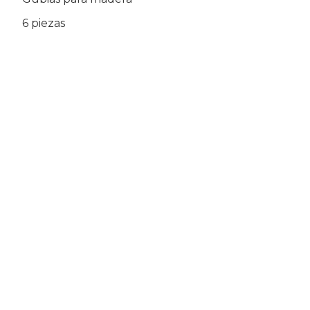
6 piezas