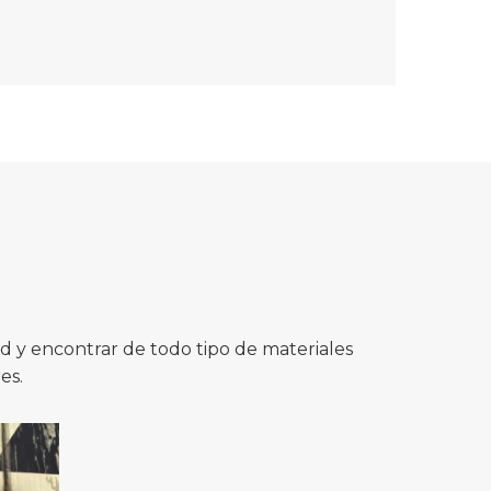
 y encontrar de todo tipo de materiales
es.