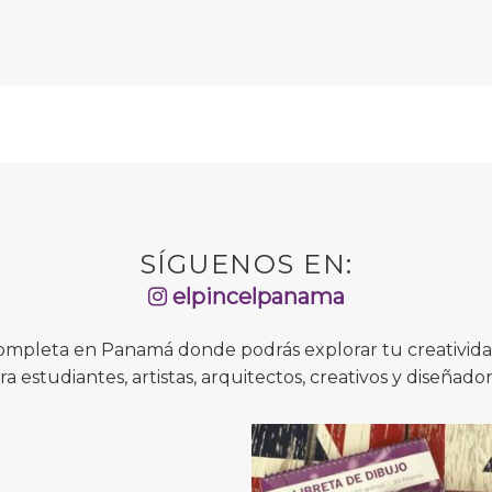
SÍGUENOS EN:
elpincelpanama
completa en Panamá donde podrás explorar tu creatividad
ra estudiantes, artistas, arquitectos, creativos y diseñador