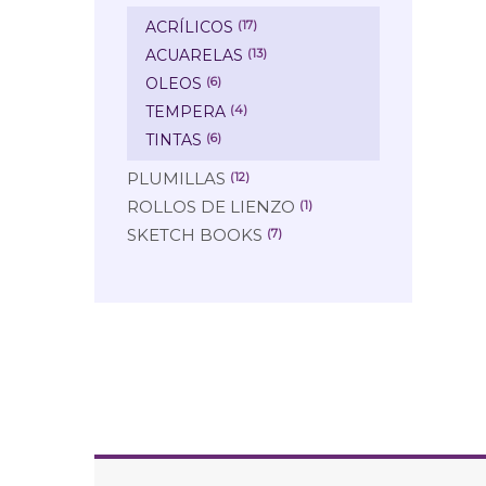
ACRÍLICOS
(17)
ACUARELAS
(13)
OLEOS
(6)
TEMPERA
(4)
TINTAS
(6)
PLUMILLAS
(12)
ROLLOS DE LIENZO
(1)
SKETCH BOOKS
(7)