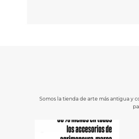
Somos la tienda de arte más antigua y 
pa