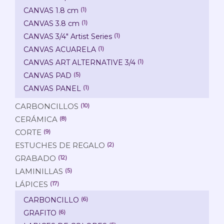
CANVAS 1.8 cm
(1)
CANVAS 3.8 cm
(1)
CANVAS 3/4" Artist Series
(1)
CANVAS ACUARELA
(1)
CANVAS ART ALTERNATIVE 3/4
(1)
CANVAS PAD
(5)
CANVAS PANEL
(1)
CARBONCILLOS
(10)
CERÁMICA
(8)
CORTE
(9)
ESTUCHES DE REGALO
(2)
GRABADO
(12)
LAMINILLAS
(5)
LÁPICES
(17)
CARBONCILLO
(6)
GRAFITO
(6)