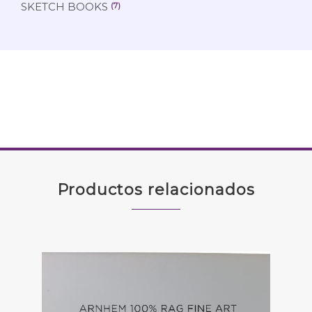
SKETCH BOOKS
(7)
Productos relacionados