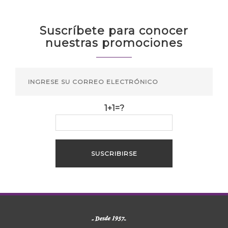
Suscríbete para conocer
nuestras promociones
1+1=?