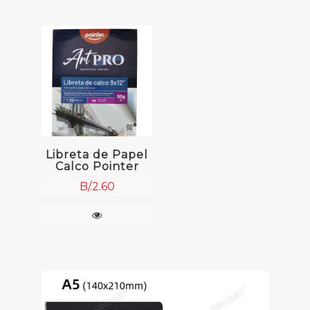
Libreta de Papel
Calco Pointer
B/.
2.60