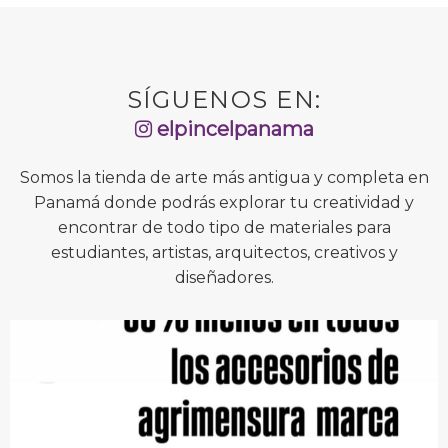
SÍGUENOS EN:
elpincelpanama
Somos la tienda de arte más antigua y completa en
Panamá donde podrás explorar tu creatividad y
encontrar de todo tipo de materiales para
estudiantes, artistas, arquitectos, creativos y
diseñadores.