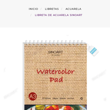
INICIO
LIBRETAS
ACUARELA
LIBRETA DE ACUARELA SINOART