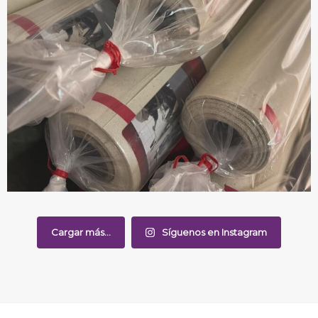
Cargar más...
Síguenos en Instagram